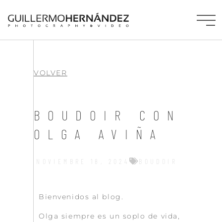
VOLVER
BOUDOIR CON
OLGA AVIÑA
NOVIEMBRE 18, 2024
BOUDOIR
Bienvenidos al blog.
Olga siempre es un soplo de vida,