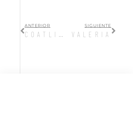
ANTERIOR
SIGUIENTE
COATLICUE
VALERIA