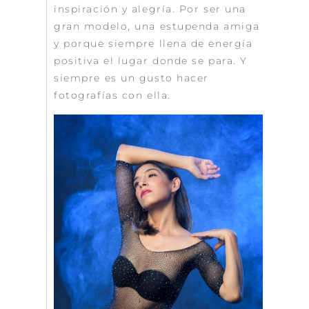
inspiración y alegría. Por ser una
gran modelo, una estupenda amiga
y porque siempre llena de energía
positiva el lugar donde se para. Y
siempre es un gusto hacer
fotografías con ella.