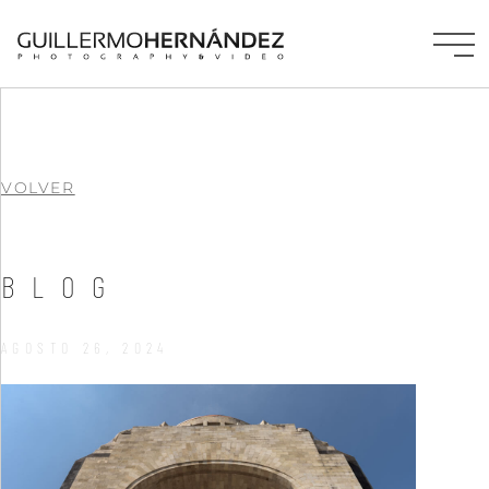
VOLVER
BLOG
AGOSTO 26, 2024