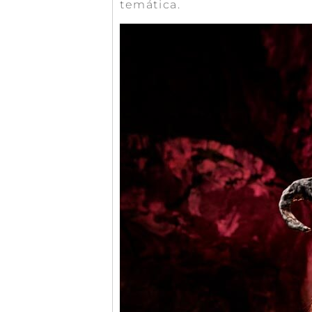
temática.