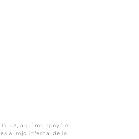
 la luz, aquí me apoyé en
 al rojo infernal de la