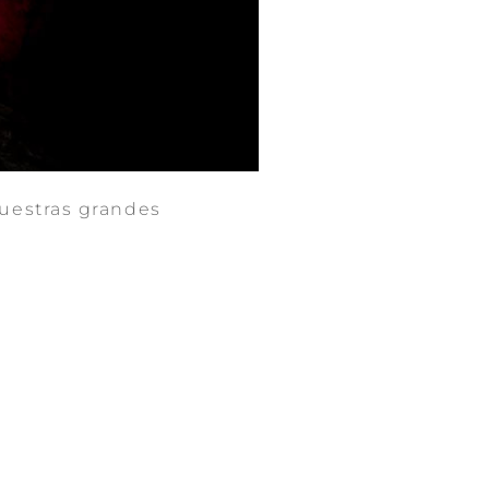
uestras grandes