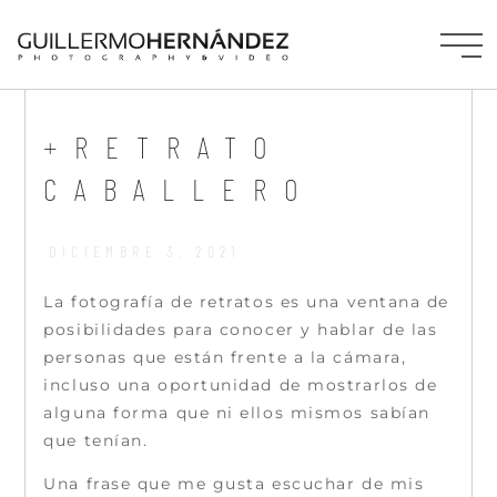
+RETRATO
CABALLERO
DICIEMBRE 3, 2021
La fotografía de retratos es una ventana de
posibilidades para conocer y hablar de las
personas que están frente a la cámara,
incluso una oportunidad de mostrarlos de
alguna forma que ni ellos mismos sabían
que tenían.
Una frase que me gusta escuchar de mis