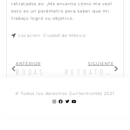
retratados es: ¡Me encanta cómo me veo!
esto es un parámetro para saber que mi
trabajo logró su objetivo.
Locación: Ciudad de México
ANTERIOR
SIGUIENTE
BODAS
RETRATO DAMA
© Todos los derechos GuillermoHdz 2021