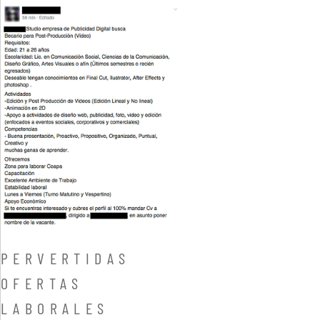
PERVERTIDAS
OFERTAS
LABORALES