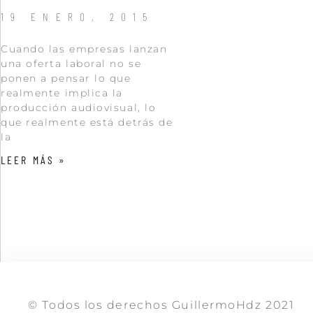
19 ENERO, 2015
Cuando las empresas lanzan
una oferta laboral no se
ponen a pensar lo que
realmente implica la
producción audiovisual, lo
que realmente está detrás de
la
LEER MÁS »
© Todos los derechos GuillermoHdz 2021