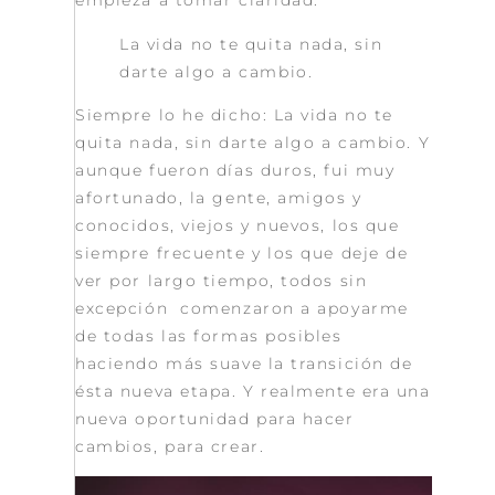
empieza a tomar claridad.
La vida no te quita nada, sin
darte algo a cambio.
Siempre lo he dicho: La vida no te
quita nada, sin darte algo a cambio. Y
aunque fueron días duros, fui muy
afortunado, la gente, amigos y
conocidos, viejos y nuevos, los que
siempre frecuente y los que deje de
ver por largo tiempo, todos sin
excepción comenzaron a apoyarme
de todas las formas posibles
haciendo más suave la transición de
ésta nueva etapa. Y realmente era una
nueva oportunidad para hacer
cambios, para crear.