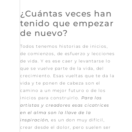
¿Cuántas veces han
tenido que empezar
de nuevo?
Todos tenemos historias de inicios,
de comienzos, de esfuerzo y lecciones
de vida. Y es ese caer y levantarse lo
que se vuelve parte de la vida, del
crecimiento. Esas vueltas que te da la
vida y te ponen de cabeza son el
camino a un mejor futuro o de los
inicios para construirlo.
Para los
artistas y creadores esas cicatrices
en el alma son la llave de la
inspiración,
es un don muy difícil,
crear desde el dolor, pero suelen ser