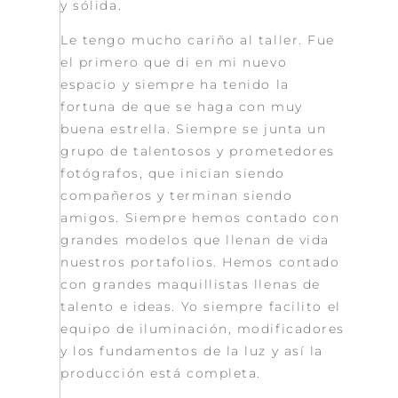
y sólida.
Le tengo mucho cariño al taller. Fue
el primero que di en mi nuevo
espacio y siempre ha tenido la
fortuna de que se haga con muy
buena estrella. Siempre se junta un
grupo de talentosos y prometedores
fotógrafos, que inician siendo
compañeros y terminan siendo
amigos. Siempre hemos contado con
grandes modelos que llenan de vida
nuestros portafolios. Hemos contado
con grandes maquillistas llenas de
talento e ideas. Yo siempre facilito el
equipo de iluminación, modificadores
y los fundamentos de la luz y así la
producción está completa.