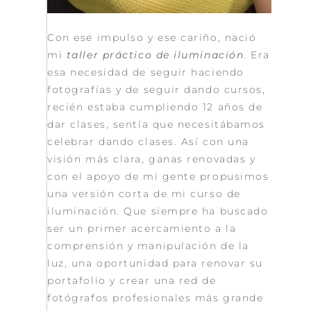
Con ese impulso y ese cariño, nació
mi
taller práctico de iluminación
. Era
esa necesidad de seguir haciendo
fotografías y de seguir dando cursos,
recién estaba cumpliendo 12 años de
dar clases, sentía que necesitábamos
celebrar dando clases. Así con una
visión más clara, ganas renovadas y
con el apoyo de mi gente propusimos
una versión corta de mi curso de
iluminación. Que siempre ha buscado
ser un primer acercamiento a la
comprensión y manipulación de la
luz, una oportunidad para renovar su
portafolio y crear una red de
fotógrafos profesionales más grande