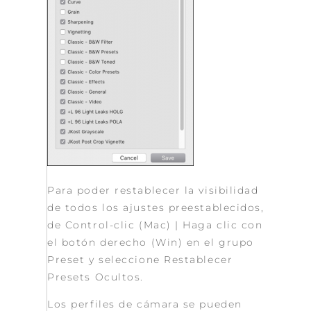
Para poder restablecer la visibilidad
de todos los ajustes preestablecidos,
de Control-clic (Mac) | Haga clic con
el botón derecho (Win) en el grupo
Preset y seleccione Restablecer
Presets Ocultos.
Los perfiles de cámara se pueden