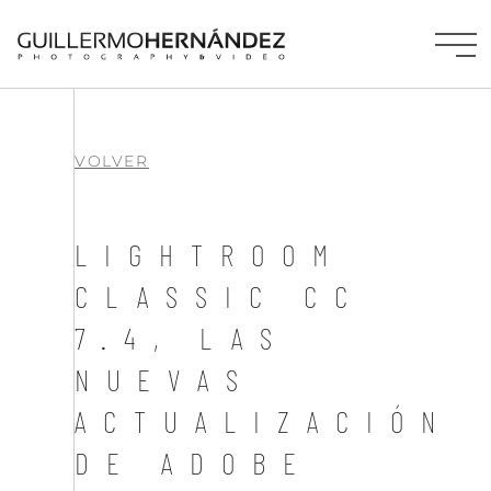
VOLVER
LIGHTROOM
CLASSIC CC
7.4, LAS
NUEVAS
ACTUALIZACIÓN
DE ADOBE