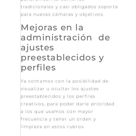
tradicionales y casi obligados soporte
para nuevas cámaras y objetivos.
Mejoras en la
administración de
ajustes
preestablecidos y
perfiles
Ya contamos con la posibilidad de
visualizar u ocultar los ajustes
preestablecidos y los perfiles
creativos, para poder darle prioridad
a los que usamos con mayor
frecuencia y tener un orden y
limpieza en estos rubros.