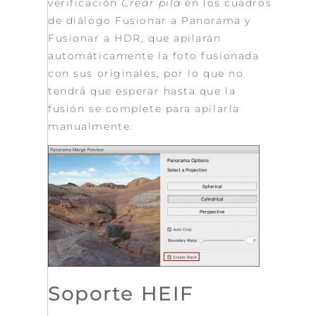
verificación
Crear pila
en los cuadros
de diálogo Fusionar a Panorama y
Fusionar a HDR, que apilarán
automáticamente la foto fusionada
con sus originales, por lo que no
tendrá que esperar hasta que la
fusión se complete para apilarla
manualmente.
Soporte HEIF