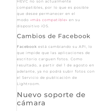
HEVC no son actualmente
compatibles, por lo que es posible
que desee permanecer en el
modo
«más compatible»
en su
dispositivo iOS.
Cambios de Facebook
Facebook
está cambiando su API, lo
que impide que las aplicaciones de
escritorio carguen fotos.
Como
resultado, a partir del 1 de agosto en
adelante, ya no podrá subir fotos con
el Servicio de publicación de
Lightroom.
Nuevo soporte de
cámara