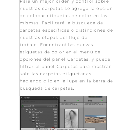
Para un mejor orden y control sobre
nuestras carpetas se agrega la opción
de colocar etiquetas de color en las
mismas. F
acilitará la búsqueda de
carpetas específicas o distinciones de
nuestras etapas del flujo de
trabajo.
Encontrará las nuevas
etiquetas de color en el menú de
opciones del panel Carpetas, y puede
filtrar el panel Carpetas para mostrar
solo las carpetas etiquetadas
haciendo clic en la lupa en la barra de
búsqueda de carpetas.