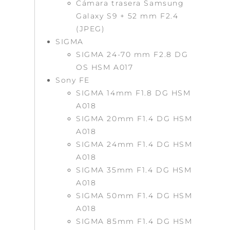
Cámara trasera Samsung
Galaxy S9 + 52 mm F2.4
(JPEG)
SIGMA
SIGMA 24-70 mm F2.8 DG
OS HSM A017
Sony FE
SIGMA 14mm F1.8 DG HSM
A018
SIGMA 20mm F1.4 DG HSM
A018
SIGMA 24mm F1.4 DG HSM
A018
SIGMA 35mm F1.4 DG HSM
A018
SIGMA 50mm F1.4 DG HSM
A018
SIGMA 85mm F1.4 DG HSM