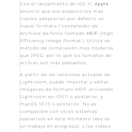
Con el lanzamiento de iOS 11,
Apple
anunció que sus dispositivos más
nuevos adoptarían por defecto un
nuevo formato / contenedor de
archivos
de fotos llamado
HEIF
(High
Efficiency Image Format.)
Utiliza un
método de compresión más moderno
que JPEG, por lo que los tamaños de
archivo son más pequeños.
A partir de las versiones actuales de
Lightroom, puede importar y editar
imágenes de formato HEIF utilizando
Lightroom en iOS11 o posterior, y
macOS 10.13 o posterior.
No es
compatible con otros sistemas
operativos en este momento (eso es
un trabajo en progreso), y los videos