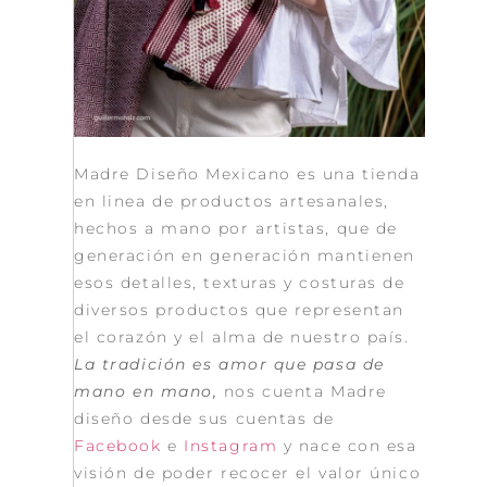
Madre Diseño Mexicano es una tienda
en linea de productos artesanales,
hechos a mano por artistas, que de
generación en generación mantienen
esos detalles, texturas y costuras de
diversos productos que representan
el corazón y el alma de nuestro país.
La tradición es amor que pasa de
mano
en mano,
nos cuenta Madre
diseño desde sus cuentas de
Facebook
e
Instagram
y nace con esa
visión de poder recocer el valor único