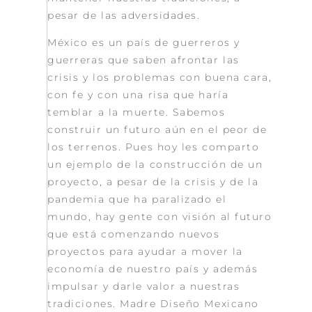
pesar de las adversidades.
México es un país de guerreros y
guerreras que saben afrontar las
crisis y los problemas con buena cara,
con fe y con una risa que haría
temblar a la muerte. Sabemos
construir un futuro aún en el peor de
los terrenos. Pues hoy les comparto
un ejemplo de la construcción de un
proyecto, a pesar de la crisis y de la
pandemia que ha paralizado el
mundo, hay gente con visión al futuro
que está comenzando nuevos
proyectos para ayudar a mover la
economía de nuestro país y además
impulsar y darle valor a nuestras
tradiciones. Madre Diseño Mexicano