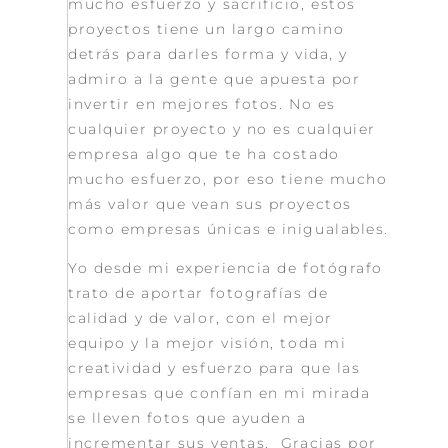
mucho esfuerzo y sacrificio, estos
proyectos tiene un largo camino
detrás para darles forma y vida, y
admiro a la gente que apuesta por
invertir en mejores fotos. No es
cualquier proyecto y no es cualquier
empresa algo que te ha costado
mucho esfuerzo, por eso tiene mucho
más valor que vean sus proyectos
como empresas únicas e inigualables.
Yo desde mi experiencia de fotógrafo
trato de aportar fotografías de
calidad y de valor, con el mejor
equipo y la mejor visión, toda mi
creatividad y esfuerzo para que las
empresas que confían en mi mirada
se lleven fotos que ayuden a
incrementar sus ventas. Gracias por