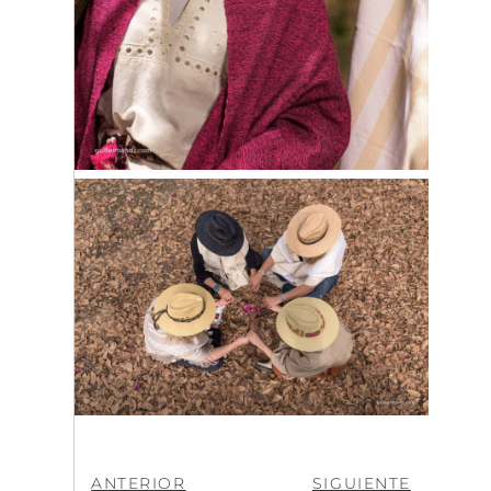
ANTERIOR
SIGUIENTE