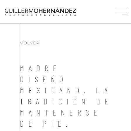
VOLVER
MADRE
DISEÑO
MEXICANO, LA
TRADICIÓN DE
MANTENERSE
DE PIE.