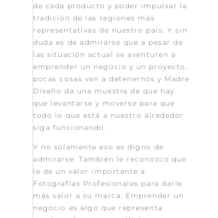
de cada producto y poder impulsar la
tradición de las regiones más
representativas de nuestro país. Y sin
duda es de admirarse que a pesar de
las situación actual se aventuren a
emprender un negocio y un proyecto,
pocas cosas van a detenernos y Madre
Diseño da una muestra de que hay
que levantarse y moverse para que
todo lo que está a nuestro alrededor
siga funcionando.
Y no solamente eso es digno de
admirarse. También le reconozco que
le de un valor importante a
Fotografías Profesionales para darle
más valor a su marca. Emprender un
negocio es algo que representa