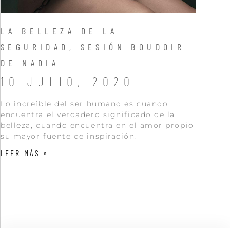
LA BELLEZA DE LA
SEGURIDAD, SESIÓN BOUDOIR
DE NADIA
10 JULIO, 2020
Lo increíble del ser humano es cuando
encuentra el verdadero significado de la
belleza, cuando encuentra en el amor propio
su mayor fuente de inspiración.
LEER MÁS »