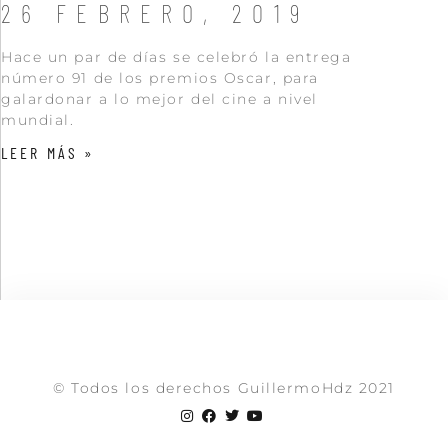
26 FEBRERO, 2019
Hace un par de días se celebró la entrega
número 91 de los premios Oscar, para
galardonar a lo mejor del cine a nivel
mundial.
LEER MÁS »
© Todos los derechos GuillermoHdz 2021