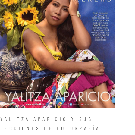
YALITZA APARICIO Y SUS
LECCIONES DE FOTOGRAFÍA