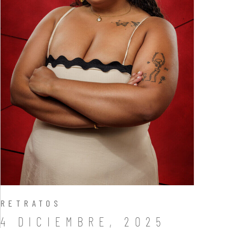
RETRATOS
4 DICIEMBRE, 2025