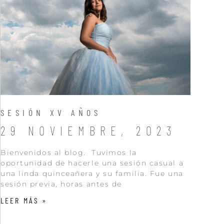
SESIÓN XV AÑOS
29 NOVIEMBRE, 2023
Bienvenidos al blog. Tuvimos la
oportunidad de hacerle una sesión casual a
una linda quinceañera y su familia. Fue una
sesión previa, horas antes de
LEER MÁS »