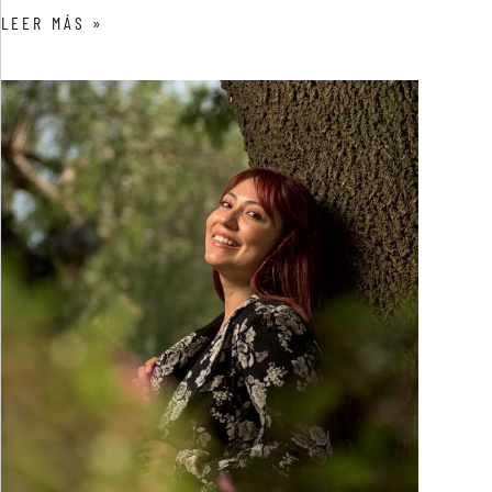
LEER MÁS »