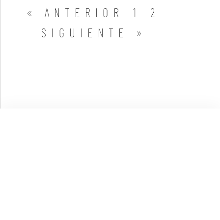
« ANTERIOR
1
2
SIGUIENTE »