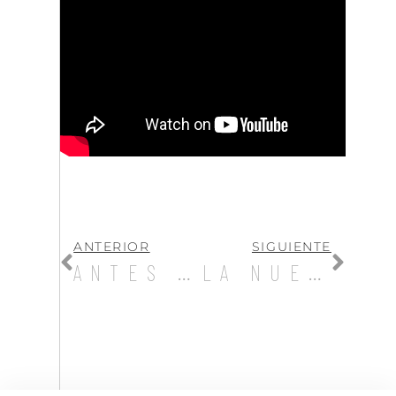
ANTERIOR
SIGUIENTE
ANTES DE LA BODA
LA NUEVA ETAPA DE NIK COLLECTION