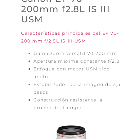
200mm f2.8L IS III
USM
Características principales del EF 70-
200 mm f/2,8L IS III USM
Gama zoom versátil 70-200 mm
Apertura máxima constante f/2,8
Enfoque con motor USM tipo
anillo
Estabilizador de la imagen de 3,5
pasos
Construcción resistente, a
prueba del tiempo