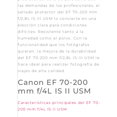
las demandas de los profesionales, el
sellado protector del EF 70-200 mm
f/2,8L IS III USM lo convierte en una
elección clara para condiciones
difíciles. Resistente tanto a la
humedad como al polvo. Con la
funcionalidad que los fotógrafos
quieren, la mejora de la durabilidad
del EF 70-200 mm f/2,8L IS III USM le
hace ideal para realizar fotografía de
viajes de alta calidad.
Canon EF 70-200
mm f/4L IS II USM
Características principales del EF 70-
200 mm f/4L IS II USM