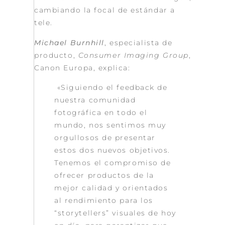
cambiando la focal de estándar a
tele.
Michael Burnhill
, especialista de
producto,
Consumer Imaging Group
,
Canon Europa, explica:
«Siguiendo el feedback de
nuestra comunidad
fotográfica en todo el
mundo, nos sentimos muy
orgullosos de presentar
estos dos nuevos objetivos.
Tenemos el compromiso de
ofrecer productos de la
mejor calidad y orientados
al rendimiento para los
“storytellers” visuales de hoy