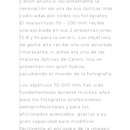
Canon anunció recientemente la
renovación de una de sus ópticas más
codiciadas por todos los fotógrafos.
El maravilloso 70 – 200 mm recibe
una escalada en sus 2 presentaciones,
f2.8 y f4 para la serie L. Los objetivos
de gama alta recibe una una escalada
interesante, si antes era una de las
mejores ópticas de Canon, hoy se
presentan con gran fuerza,
sacudiendo el mundo de la fotografía.
Los objetivos 70-200 mm han sido
fundamentales durante muchos años
para los fotógrafos profesionales,
semiprofesionales y para los
aficionados avanzados, gracias a su
gran capacidad para modificar
fácilmente el encuadre de la imagen,