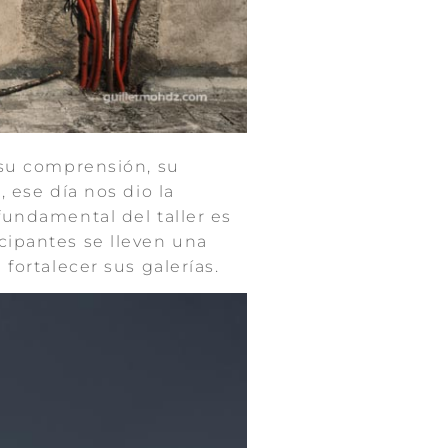
, su comprensión, su
, ese día nos dio la
fundamental del taller es
cipantes se lleven una
fortalecer sus galerías.